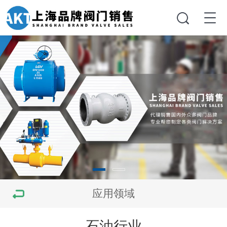
应用领域
石油行业