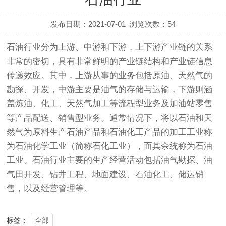
发布日期：2021-07-01
浏览次数：
54
石油行业分为上游、中游和下游，上下游产业链的关系
非常的密切，具有非常鲜明的产业链结构和产业链信息
传递效应。其中，上游从事的业务包括原油、天然气的
勘探、开发，中游主要是油气的存储与运输，下游则涵
盖炼油、化工、天然气加工等流程型业务及加油站零售
等产品配送、销售型业务。通常情况下，将以石油和天
然气为原料生产石油产品和石油化工产品的加工工业称
为石油化学工业（简称石化工业），而其余统称为石油
工业。石油行业主要的生产经营活动包括油气勘探、油
气田开发、钻井工程、地面建设、石油化工、储运销
售，以及经营管理等。
全部
标签：