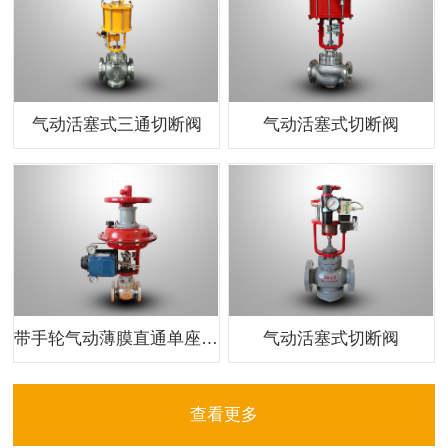
气动活塞式三通切断阀
气动活塞式切断阀
带手轮气动薄膜直通单座调节阀
气动活塞式切断阀
查看更多