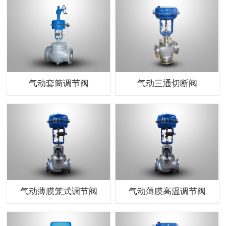
气动套筒调节阀
气动三通切断阀
气动薄膜笼式调节阀
气动薄膜高温调节阀