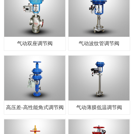
气动双座调节阀
气动波纹管调节阀
高压差-高性能角式调节阀
气动薄膜低温调节阀