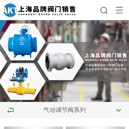
气动调节阀系列