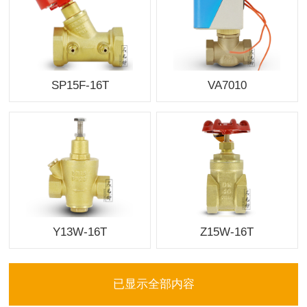
SP15F-16T
VA7010
Y13W-16T
Z15W-16T
已显示全部内容