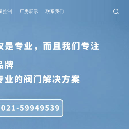

量控制
厂房展示
联系我们