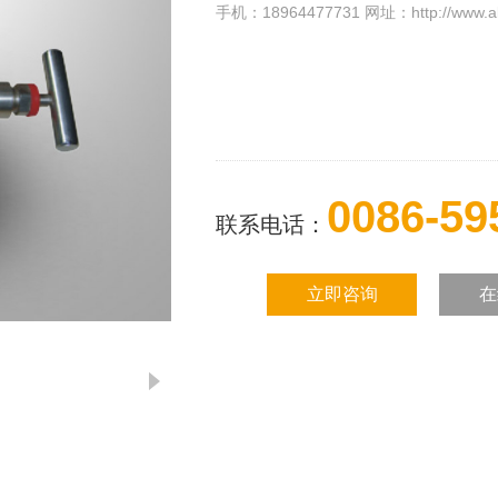
手机：18964477731 网址：http://www.ak
0086-59
联系电话：
立即咨询
在