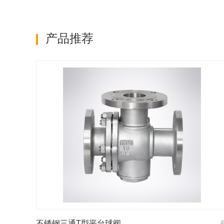
产品推荐
不锈钢三通T型平台球阀