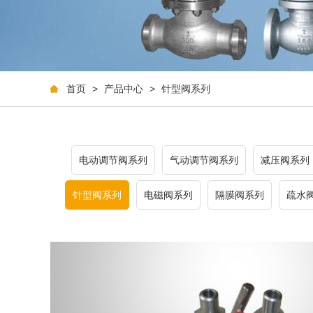
首页
>
产品中心
>
针型阀系列
电动调节阀系列
气动调节阀系列
减压阀系列
针型阀系列
电磁阀系列
隔膜阀系列
疏水