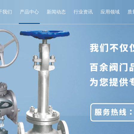
于我们
产品中心
新闻动态
行业资讯
应用领域
质