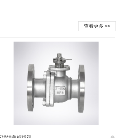
查看更多 >>
不锈钢美标球阀